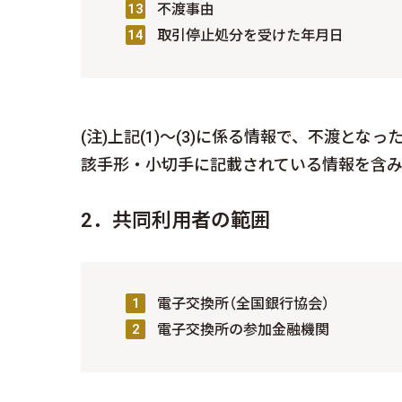
不渡事由
取引停止処分を受けた年月日
(注)上記(1)～(3)に係る情報で、不渡
該手形・小切手に記載されている情報を含み
2．共同利用者の範囲
電子交換所（全国銀行協会）
電子交換所の参加金融機関