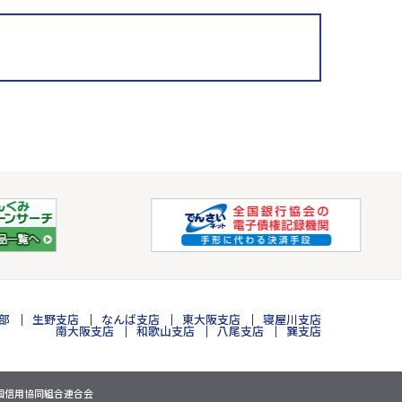
部
生野支店
なんば支店
東大阪支店
寝屋川支店
南大阪支店
和歌山支店
八尾支店
巽支店
国信用協同組合連合会