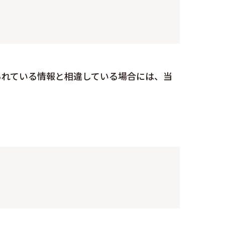
出られている情報と相違している場合には、当