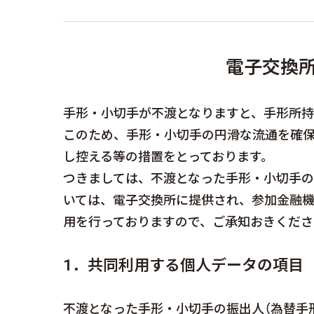
電子交換
手形・小切手が不渡となりますと、手形所持
このため、手形・小切手の円滑な流通を確
し控える等の措置をとっております。
つきましては、不渡となった手形・小切手
いては、電子交換所に提供され、参加金融機
用を行っておりますので、ご承知おきくだ
1．共同利用する個人データの項目
不渡となった手形・小切手の振出人（為替手