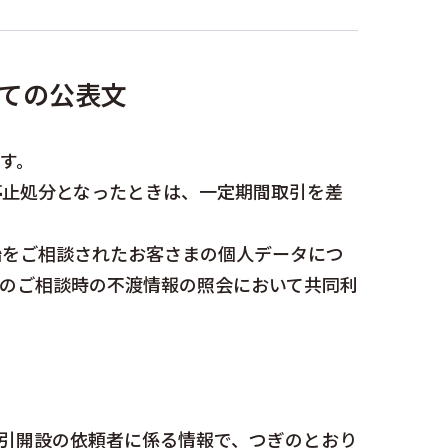
ての公表文
す。
停止処分となったときは、一定期間取引を差
始をご相談されたお客さまの個人データにつ
出のご相談時の不渡情報の照会において共同利
取引開設の依頼者に係る情報で、つぎのとおり