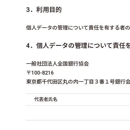
3．利用目的
個人データの管理について責任を有する者
4．個人データの管理について責任
一般社団法人全国銀行協会
〒100-8216
東京都千代田区丸の内一丁目３番１号銀行
代表者氏名