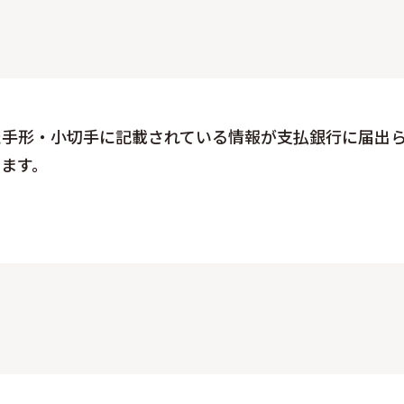
となった手形・小切手に記載されている情報が支払銀行に届
ます。