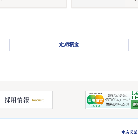
定期積金
本店営業