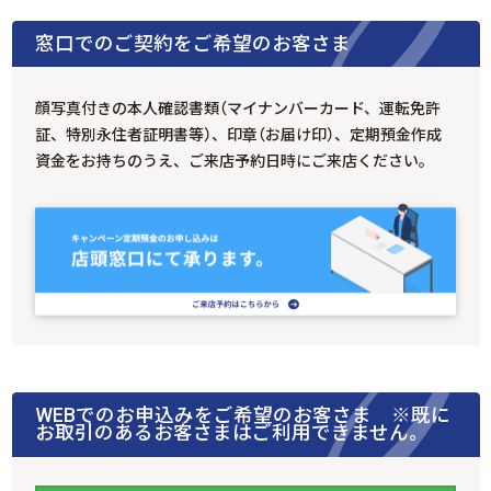
窓口でのご契約をご希望のお客さま
顔写真付きの本人確認書類（マイナンバーカード、運転免許
証、特別永住者証明書等）、印章（お届け印）、定期預金作成
資金をお持ちのうえ、ご来店予約日時にご来店ください。
WEBでのお申込みをご希望のお客さま ※既に
お取引のあるお客さまはご利用できません。