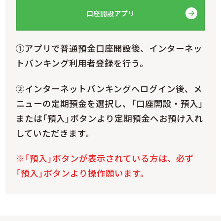
口座開設アプリ
①アプリで普通預金口座開設後、インターネッ
トバンキング利用者登録を行う。
②インターネットバンキングへログイン後、メ
ニューの定期預金を選択し、「口座開設・預入」
または「預入」ボタンより定期預金へお預け入れ
していただきます。
※「預入」ボタンが表示されている方は、必ず
「預入」ボタンより操作願います。