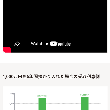
1,000万円を5年間預かり入れた場合の受取利息例