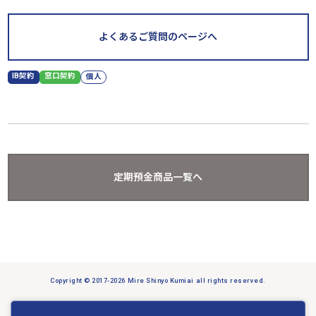
よくあるご質問のページへ
IB契約
窓口契約
個人
定期預金商品一覧へ
Copyright © 2017-2026 Mire Shinyo Kumiai all rights reserved.