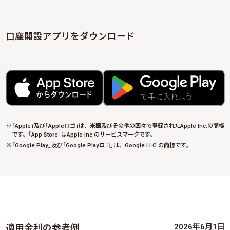
口座開設アプリをダウンロード
「Apple」及び「Appleロゴ」は、米国及びその他の国々で登録されたApple lnc.の商標
です。「App Store」はApple Inc.のサービスマークです。
「Google Play」及び「Google Playロゴ」は、Google LLC の商標です。
2026年6月1日
適用金利の参考例