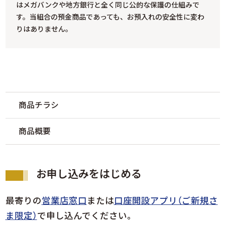
はメガバンクや地方銀行と全く同じ公的な保護の仕組みで
す。当組合の預金商品であっても、お預入れの安全性に変わ
りはありません。
商品チラシ
商品概要
お申し込みをはじめる
最寄りの
営業店窓口
または
口座開設アプリ（ご新規さ
ま限定）
で申し込んでください。