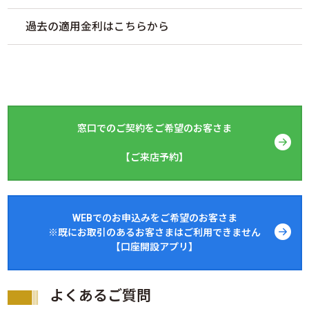
過去の適用金利はこちらから
窓口でのご契約をご希望のお客さま
【ご来店予約】
WEBでのお申込みをご希望のお客さま
※既にお取引のあるお客さまはご利用できません
【口座開設アプリ】
よくあるご質問