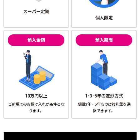
スーパー定期
個人限定
預入金額
預入期間
10万円以上
1･3･5年の定形方式
ご新規でのお預け入れが条件とな
期間3年・5年ものは複利型を選
ります。
択できます。