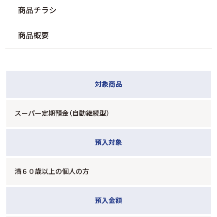
商品チラシ
商品概要
対象商品
スーパー定期預金（自動継続型）
預入対象
満６０歳以上の個人の方
預入金額