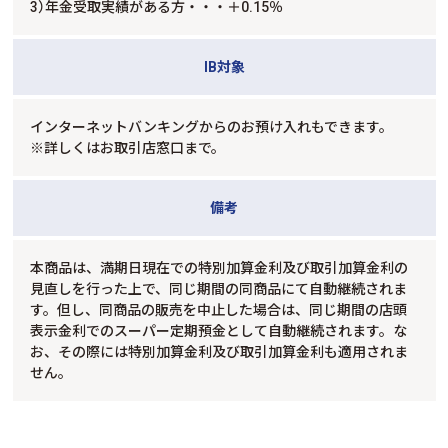
3）年金受取実績がある方・・・＋0.15％
IB対象
インターネットバンキングからのお預け入れもできます。
※詳しくはお取引店窓口まで。
備考
本商品は、満期日現在での特別加算金利及び取引加算金利の
見直しを行った上で、同じ期間の同商品にて自動継続されま
す。但し、同商品の販売を中止した場合は、同じ期間の店頭
表示金利でのスーパー定期預金として自動継続されます。な
お、その際には特別加算金利及び取引加算金利も適用されま
せん。