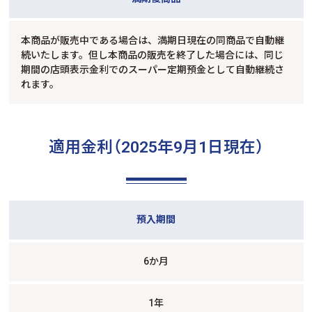
本商品が販売中である場合は、満期日現在の同商品で自動継
続いたします。但し本商品の販売を終了した場合には、同じ
期間の店頭表示金利でのスーパー定期預金として自動継続さ
れます。
適用金利（2025年9月1日現在）
預入期間
6か月
1年