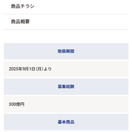
商品チラシ
商品概要
取扱期間
2025年9月1日（月）より
募集総額
300億円
基本商品