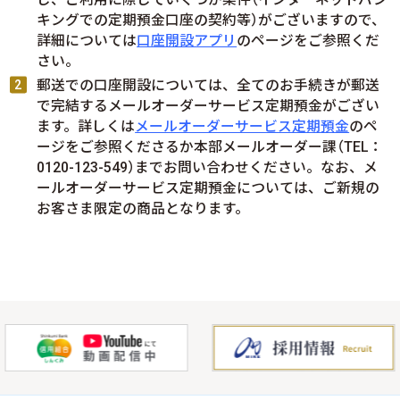
キングでの定期預金口座の契約等）がございますので、
詳細については
口座開設アプリ
のページをご参照くだ
さい。
郵送での口座開設については、全てのお手続きが郵送
で完結するメールオーダーサービス定期預金がござい
ます。詳しくは
メールオーダーサービス定期預金
のペ
ージをご参照くださるか本部メールオーダー課（TEL：
0120-123-549）までお問い合わせください。なお、メ
ールオーダーサービス定期預金については、ご新規の
お客さま限定の商品となります。