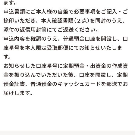
ます。
申込書類にご本人様の自筆で必要事項をご記入・ご
捺印いただき、本人確認書類（２点）を同封のうえ、
添付の返信用封筒にてご返送ください。
申込内容を確認のうえ、普通預金口座を開設し、口
座番号を本人限定受取郵便にてお知らせいたしま
す。
お知らせした口座番号に定期預金・出資金の作成資
金を振り込んでいただいた後、口座を開設し、定期
預金証書、普通預金のキャッシュカードを郵送でお
届けします。