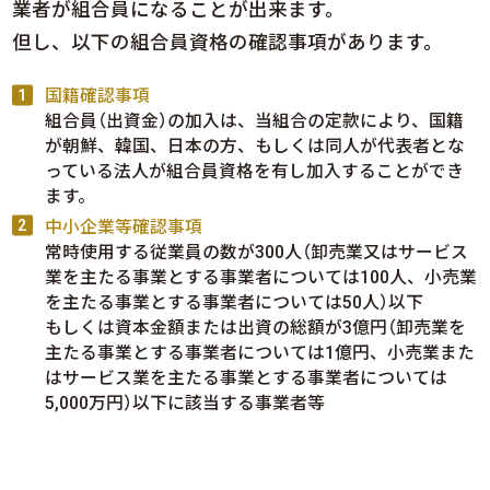
業者が組合員になることが出来ます。
但し、以下の組合員資格の確認事項があります。
国籍確認事項
組合員（出資金）の加入は、当組合の定款により、国籍
が朝鮮、韓国、日本の方、もしくは同人が代表者とな
っている法人が組合員資格を有し加入することができ
ます。
中小企業等確認事項
常時使用する従業員の数が300人（卸売業又はサービス
業を主たる事業とする事業者については100人、小売業
を主たる事業とする事業者については50人）以下
もしくは資本金額または出資の総額が3億円（卸売業を
主たる事業とする事業者については1億円、小売業また
はサービス業を主たる事業とする事業者については
5,000万円）以下に該当する事業者等